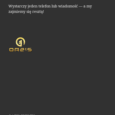
Wystarczy jeden telefon lub wiadomość — a my
zajmiemy się resztą!