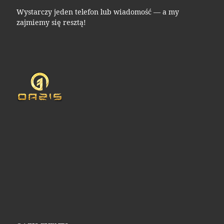
Wystarczy jeden telefon lub wiadomość — a my
zajmiemy się resztą!