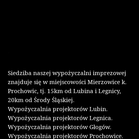
Siedziba naszej wypożyczalni imprezowej
znajduje się w miejscowości Mierzowice k.
Prochowic, tj. 15km od Lubina i Legnicy,
20km od Środy Śląskiej.
Wypożyczalnia projektorów Lubin.
Wypożyczalnia projektorów Legnica.
Wypożyczalnia projektorów Głogów.
Wypożyczalnia projektorów Prochowice.