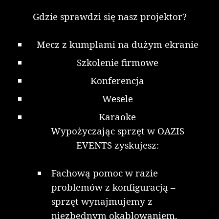
Gdzie sprawdzi się nasz projektor?
Mecz z kumplami na dużym ekranie
Szkolenie firmowe
Konferencja
Wesele
Karaoke
Wypożyczając sprzęt w OAZIS
EVENTS zyskujesz:
Fachową pomoc w razie
problemów z konfiguracją –
sprzęt wynajmujemy z
niezbędnym okablowaniem.