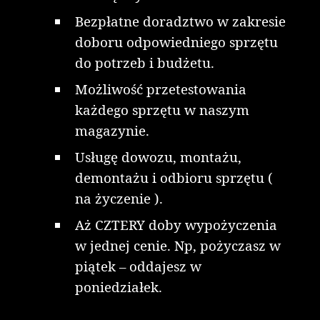
Bezpłatne doradztwo w zakresie
doboru odpowiedniego sprzętu
do potrzeb i budżetu.
Możliwość przetestowania
każdego sprzętu w naszym
magazynie.
Usługę dowozu, montażu,
demontażu i odbioru sprzętu (
na życzenie ).
Aż CZTERY doby wypożyczenia
w jednej cenie. Np, pożyczasz w
piątek – oddajesz w
poniedziałek.