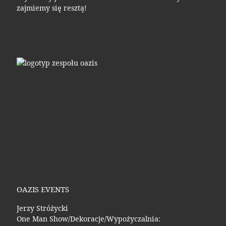
zajmiemy się resztą!
OAZIS EVENTS
Jerzy Stróżycki
One Man Show/Dekoracje/Wypożyczalnia: